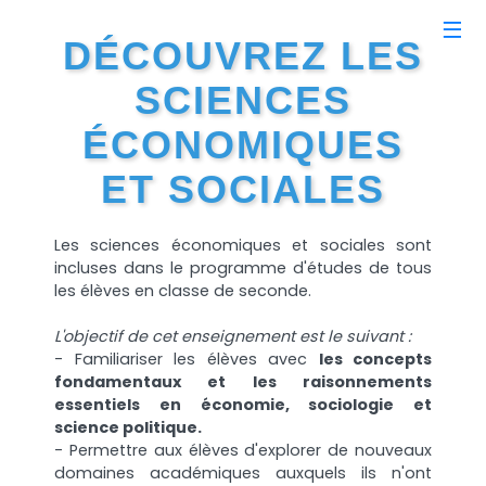
DÉCOUVREZ LES
SCIENCES
ÉCONOMIQUES
ET SOCIALES
Les sciences économiques et sociales sont
incluses dans le programme d'études de tous
les élèves en classe de seconde.
L'objectif de cet enseignement est le suivant :
- Familiariser les élèves avec
les concepts
fondamentaux et les raisonnements
essentiels en économie, sociologie et
science politique.
- Permettre aux élèves d'explorer de nouveaux
domaines académiques auxquels ils n'ont