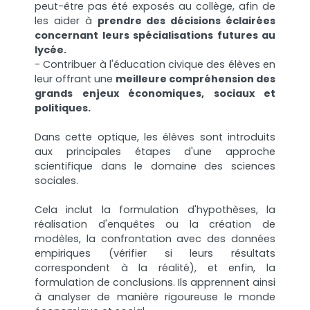
peut-être pas été exposés au collège, afin de
les aider à
prendre des décisions éclairées
concernant leurs spécialisations futures au
lycée.
- Contribuer à l'éducation civique des élèves en
leur offrant une
meilleure compréhension des
grands enjeux économiques, sociaux et
politiques.
Dans cette optique, les élèves sont introduits
aux principales étapes d'une approche
scientifique dans le domaine des sciences
sociales.
Cela inclut la formulation d'hypothèses, la
réalisation d'enquêtes ou la création de
modèles, la confrontation avec des données
empiriques (vérifier si leurs résultats
correspondent à la réalité), et enfin, la
formulation de conclusions. Ils apprennent ainsi
à analyser de manière rigoureuse le monde