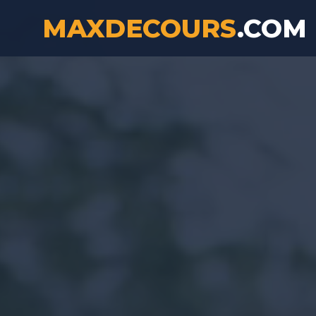
MAXDECOURS
.COM