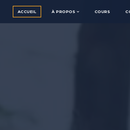
ACCUEIL
À PROPOS
COURS
C