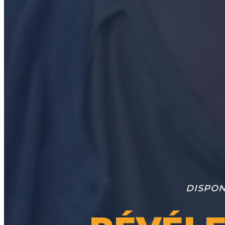
DISPON