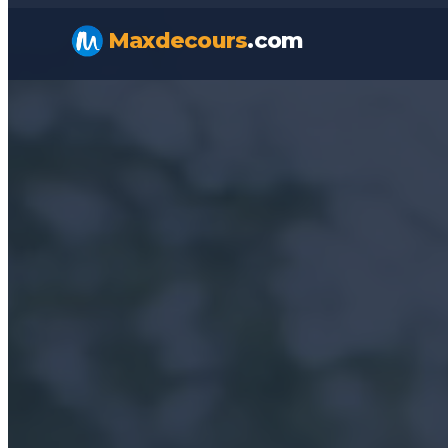
Maxdecours
.com