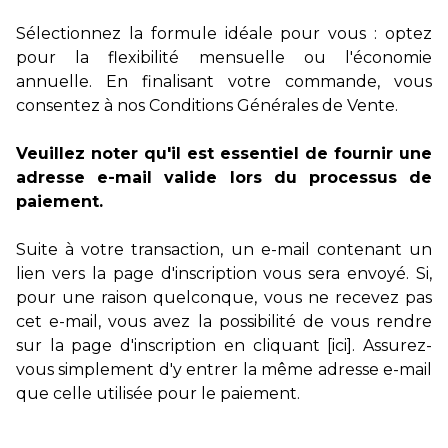
Sélectionnez la formule idéale pour vous : optez
pour la flexibilité mensuelle ou l'économie
annuelle. En finalisant votre commande, vous
consentez à
nos Conditions Générales de Vente
.
Veuillez noter qu'il est essentiel de fournir une
adresse e-mail valide lors du processus de
paiement.
Suite à votre transaction, un e-mail contenant un
lien vers la page d'inscription vous sera envoyé. Si,
pour une raison quelconque, vous ne recevez pas
cet e-mail, vous avez la possibilité de vous rendre
sur la page d'inscription en cliquant
[ici]
. Assurez-
vous simplement d'y entrer la même adresse e-mail
que celle utilisée pour le paiement.