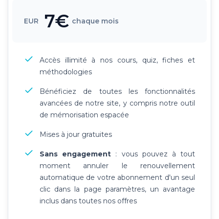
7€
EUR
chaque mois
Accès illimité à nos cours, quiz, fiches et
méthodologies
Bénéficiez de toutes les fonctionnalités
avancées de notre site, y compris notre outil
de mémorisation espacée
Mises à jour gratuites
Sans engagement
: vous pouvez à tout
moment annuler le renouvellement
automatique de votre abonnement d'un seul
clic dans la page paramètres, un avantage
inclus dans toutes nos offres