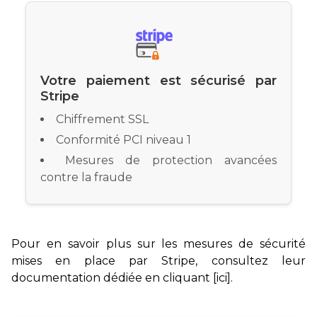
Votre paiement est sécurisé par
Stripe
Chiffrement SSL
Conformité PCI niveau 1
Mesures de protection avancées
contre la fraude
Pour en savoir plus sur les mesures de sécurité
mises en place par Stripe,
consultez leur
documentation dédiée en cliquant [ici].