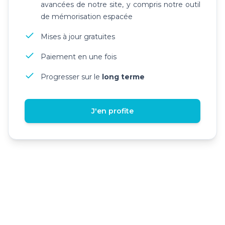
avancées de notre site, y compris notre outil
de mémorisation espacée
Mises à jour gratuites
Paiement en une fois
Progresser sur le
long terme
J'en profite