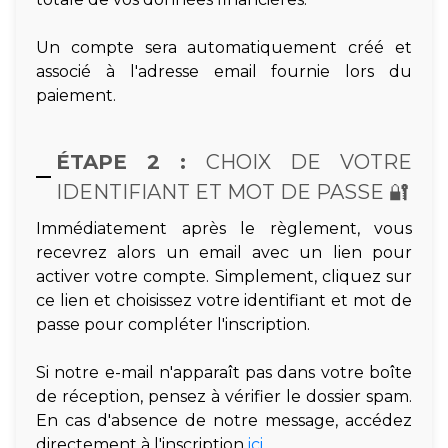
Un compte sera automatiquement créé et
associé à l'adresse email fournie lors du
paiement.
ÉTAPE 2 :
CHOIX DE VOTRE
IDENTIFIANT ET MOT DE PASSE 🔐
Immédiatement après le règlement, vous
recevrez alors un email avec un lien pour
activer votre compte. Simplement, cliquez sur
ce lien et choisissez votre identifiant et mot de
passe pour compléter l'inscription.
Si notre e-mail n'apparaît pas dans votre boîte
de réception, pensez à vérifier le dossier spam.
En cas d'absence de notre message, accédez
directement à l'inscription
ici
.