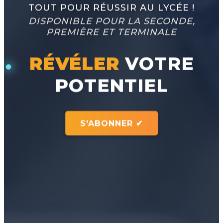
TOUT POUR RÉUSSIR AU LYCÉE !
DISPONIBLE POUR LA SECONDE,
PREMIÈRE ET TERMINALE
RÉVÉLER
VOTRE
POTENTIEL
S'ABONNER ✔