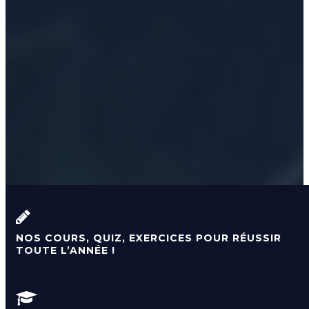
NOS COURS, QUIZ, EXERCICES POUR RÉUSSIR
TOUTE L’ANNÉE !